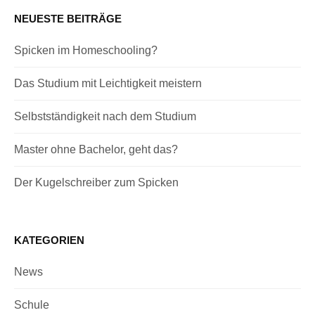
NEUESTE BEITRÄGE
Spicken im Homeschooling?
Das Studium mit Leichtigkeit meistern
Selbstständigkeit nach dem Studium
Master ohne Bachelor, geht das?
Der Kugelschreiber zum Spicken
KATEGORIEN
News
Schule