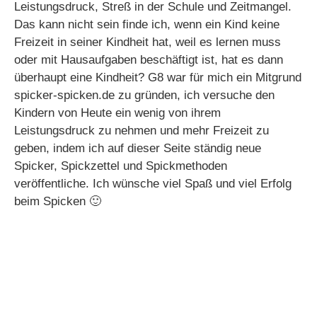
Leistungsdruck, Streß in der Schule und Zeitmangel.
Das kann nicht sein finde ich, wenn ein Kind keine
Freizeit in seiner Kindheit hat, weil es lernen muss
oder mit Hausaufgaben beschäftigt ist, hat es dann
überhaupt eine Kindheit? G8 war für mich ein Mitgrund
spicker-spicken.de zu gründen, ich versuche den
Kindern von Heute ein wenig von ihrem
Leistungsdruck zu nehmen und mehr Freizeit zu
geben, indem ich auf dieser Seite ständig neue
Spicker, Spickzettel und Spickmethoden
veröffentliche. Ich wünsche viel Spaß und viel Erfolg
beim Spicken 🙂