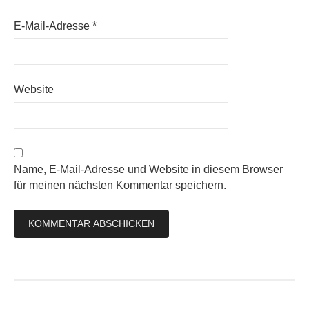
E-Mail-Adresse
*
Website
Name, E-Mail-Adresse und Website in diesem Browser
für meinen nächsten Kommentar speichern.