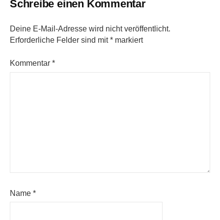
Schreibe einen Kommentar
Deine E-Mail-Adresse wird nicht veröffentlicht.
Erforderliche Felder sind mit
*
markiert
Kommentar
*
Name
*