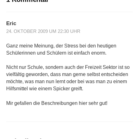
Eric
24. OKTOBER 2009 UM 22:30 UHR
Ganz meine Meinung, der Stress bei den heutigen
Schülerinnen und Schülern ist einfach enorm.
Nicht nur Schule, sondern auch der Freizeit Sektor ist so
vielfältig geworden, dass man gerne selbst entscheiden
möchte, was man nun lernt oder bei was man zu einem
Hilfsmittel wie einem Spicker greift.
Mir gefallen die Beschreibungen hier sehr gut!