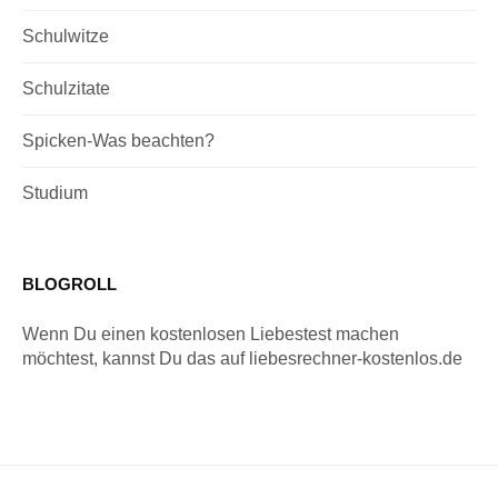
Schulwitze
Schulzitate
Spicken-Was beachten?
Studium
BLOGROLL
Wenn Du einen kostenlosen Liebestest machen
möchtest, kannst Du das auf liebesrechner-kostenlos.de