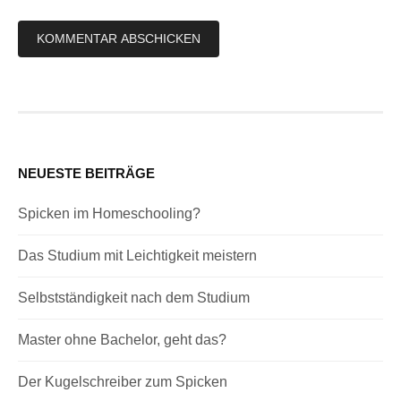
NEUESTE BEITRÄGE
Spicken im Homeschooling?
Das Studium mit Leichtigkeit meistern
Selbstständigkeit nach dem Studium
Master ohne Bachelor, geht das?
Der Kugelschreiber zum Spicken