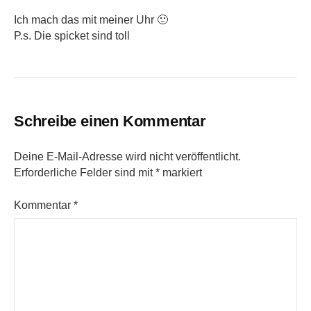
Ich mach das mit meiner Uhr 🙂
P.s. Die spicket sind toll
Schreibe einen Kommentar
Deine E-Mail-Adresse wird nicht veröffentlicht.
Erforderliche Felder sind mit
*
markiert
Kommentar
*