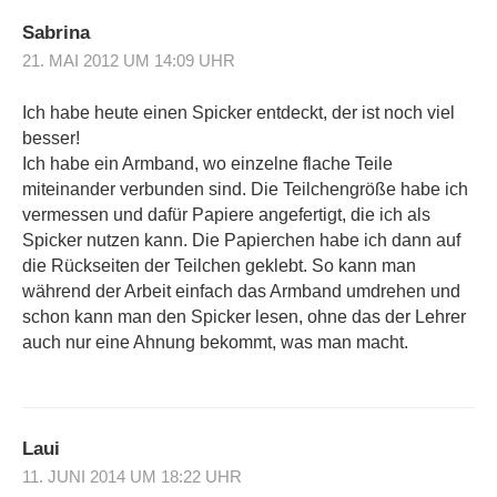
Sabrina
21. MAI 2012 UM 14:09 UHR
Ich habe heute einen Spicker entdeckt, der ist noch viel
besser!
Ich habe ein Armband, wo einzelne flache Teile
miteinander verbunden sind. Die Teilchengröße habe ich
vermessen und dafür Papiere angefertigt, die ich als
Spicker nutzen kann. Die Papierchen habe ich dann auf
die Rückseiten der Teilchen geklebt. So kann man
während der Arbeit einfach das Armband umdrehen und
schon kann man den Spicker lesen, ohne das der Lehrer
auch nur eine Ahnung bekommt, was man macht.
Laui
11. JUNI 2014 UM 18:22 UHR