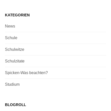
KATEGORIEN
News
Schule
Schulwitze
Schulzitate
Spicken-Was beachten?
Studium
BLOGROLL