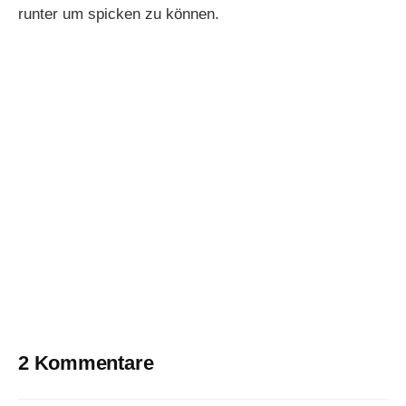
runter um spicken zu können.
2 Kommentare