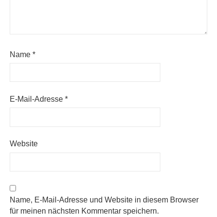
Name
*
E-Mail-Adresse
*
Website
Name, E-Mail-Adresse und Website in diesem Browser
für meinen nächsten Kommentar speichern.