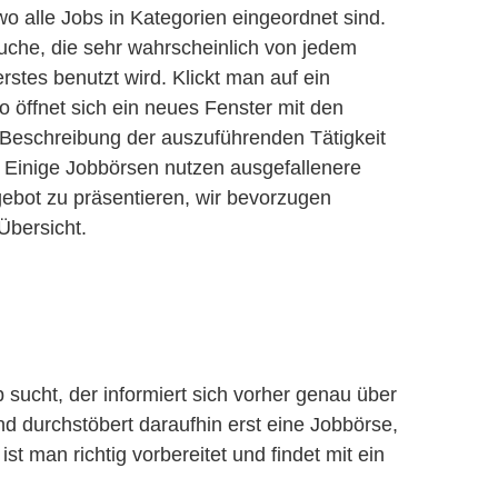
o alle Jobs in Kategorien eingeordnet sind.
uche, die sehr wahrscheinlich von jedem
rstes benutzt wird. Klickt man auf ein
 öffnet sich ein neues Fenster mit den
 Beschreibung der auszuführenden Tätigkeit
 Einige Jobbörsen nutzen ausgefallenere
bot zu präsentieren, wir bevorzugen
Übersicht.
 sucht, der informiert sich vorher genau über
nd durchstöbert daraufhin erst eine Jobbörse,
ist man richtig vorbereitet und findet mit ein