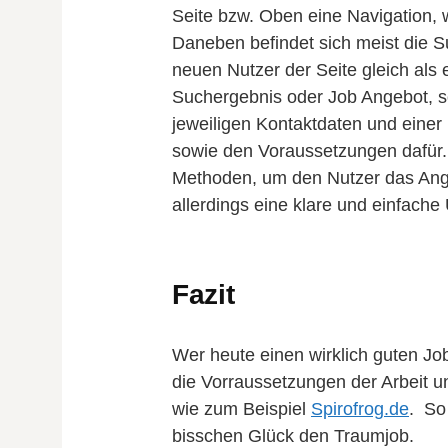
Seite bzw. Oben eine Navigation, w
Daneben befindet sich meist die S
neuen Nutzer der Seite gleich als e
Suchergebnis oder Job Angebot, so
jeweiligen Kontaktdaten und einer
sowie den Voraussetzungen dafür.
Methoden, um den Nutzer das Ange
allerdings eine klare und einfache 
Fazit
Wer heute einen wirklich guten Job
die Vorraussetzungen der Arbeit u
wie zum Beispiel
Spirofrog.de
. So 
bisschen Glück den Traumjob.