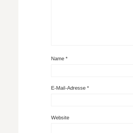
Name
*
E-Mail-Adresse
*
Website