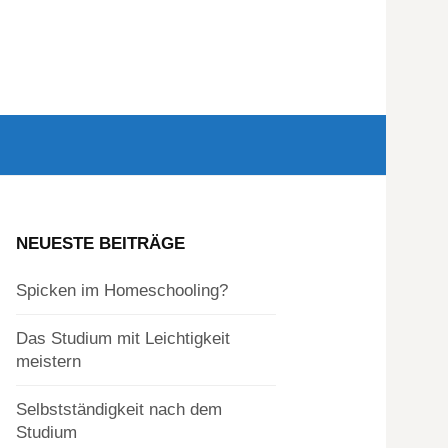
Suchen
nach:
NEUESTE BEITRÄGE
Spicken im Homeschooling?
Das Studium mit Leichtigkeit
meistern
Selbstständigkeit nach dem
Studium