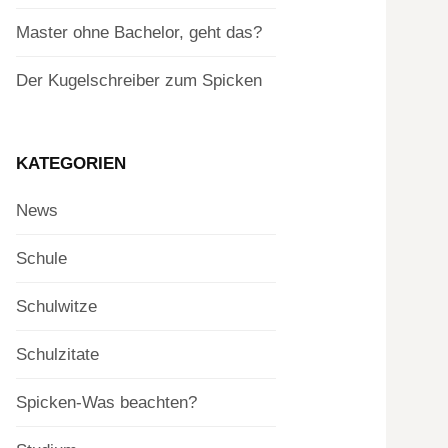
Master ohne Bachelor, geht das?
Der Kugelschreiber zum Spicken
KATEGORIEN
News
Schule
Schulwitze
Schulzitate
Spicken-Was beachten?