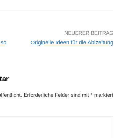
NEUERER BEITRAG
 so
Originelle Ideen für die Abizeitung
tar
fentlicht.
Erforderliche Felder sind mit
*
markiert