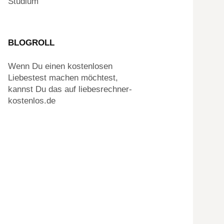
Studium
BLOGROLL
Wenn Du einen kostenlosen
Liebestest machen möchtest,
kannst Du das auf liebesrechner-
kostenlos.de